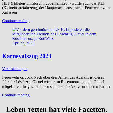
HLF (Hilfeleistungslöschgruppenfahrzeug) wurde auch das KEF
(Kleineinsatzfahrzeug) der Hauptwache ausgestellt. Feuerwehr zum
Anfassen
Sommerfest
Continue reading
2023
Apr. 23, 2023
Karnevalszug 2023
Veranstaltungen
Feuerwehr op Jöck Nach über drei Jahren des Ausfalls ist dieses
Jahr der Löschzug Gleuel wieder im Rosenmontagzug in Gleuel
mitgelaufen. Insgesamt haben sich über 50 Aktive und deren Partner
Karnevalszug
Continue reading
2023
Leben retten hat viele Facetten.