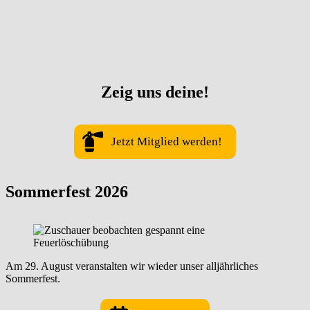
Zeig uns deine!
Jetzt Mitglied werden!
Sommerfest 2026
Am 29. August veranstalten wir wieder unser alljährliches
Sommerfest.