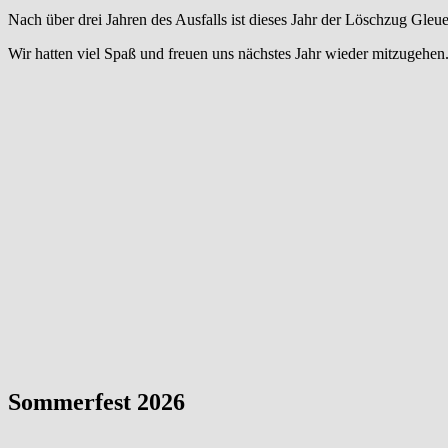
Nach über drei Jahren des Ausfalls ist dieses Jahr der Löschzug Gle
Wir hatten viel Spaß und freuen uns nächstes Jahr wieder mitzugehen
Sommerfest 2026