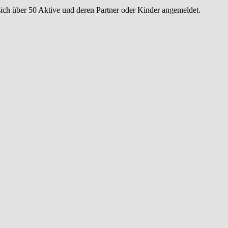
sich über 50 Aktive und deren Partner oder Kinder angemeldet.