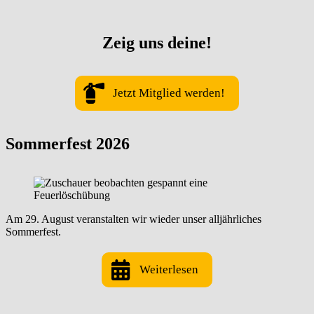
Zeig uns deine!
Jetzt Mitglied werden!
Sommerfest 2026
Am 29. August veranstalten wir wieder unser alljährliches
Sommerfest.
Weiterlesen