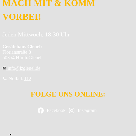
MACH MIT & KOMM
VORBEI!
Jeden Mittwoch, 18:30 Uhr
Gerätehaus Gleuel:
Florianstraße 8
50354 Hürth-Gleuel
✉
info@lzgleuel.de
📞 Notfall:
112
FOLGE UNS ONLINE:
Facebook
Instagram